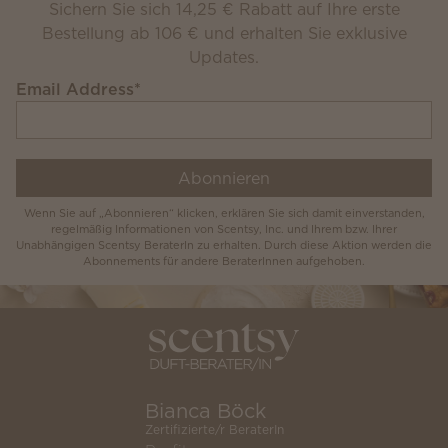
Sichern Sie sich 14,25 € Rabatt auf Ihre erste
Bestellung ab 106 € und erhalten Sie exklusive
Updates.
Email Address
*
Abonnieren
Wenn Sie auf „Abonnieren“ klicken, erklären Sie sich damit einverstanden,
regelmäßig Informationen von Scentsy, Inc. und Ihrem bzw. Ihrer
Unabhängigen Scentsy BeraterIn zu erhalten. Durch diese Aktion werden die
Abonnements für andere BeraterInnen aufgehoben.
Bianca Böck
Zertifizierte/r BeraterIn