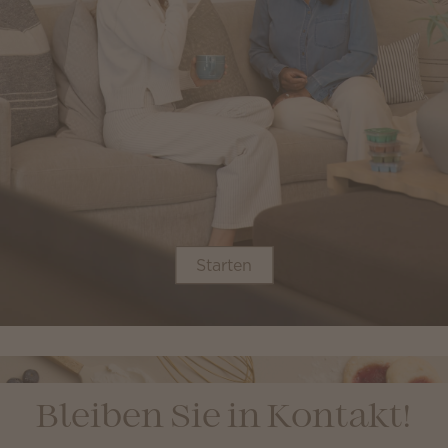
Starten
Bleiben Sie in Kontakt!