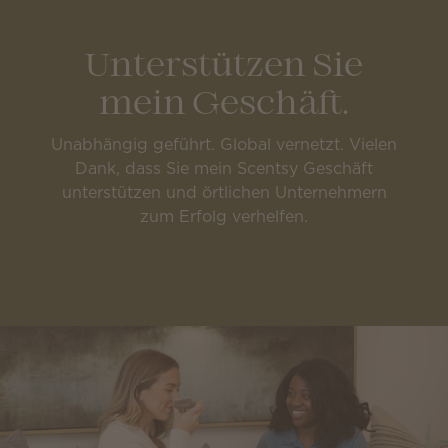
Unterstützen Sie
mein Geschäft.
Unabhängig geführt. Global vernetzt. Vielen
Dank, dass Sie mein Scentsy Geschäft
unterstützen und örtlichen Unternehmern
zum Erfolg verhelfen.