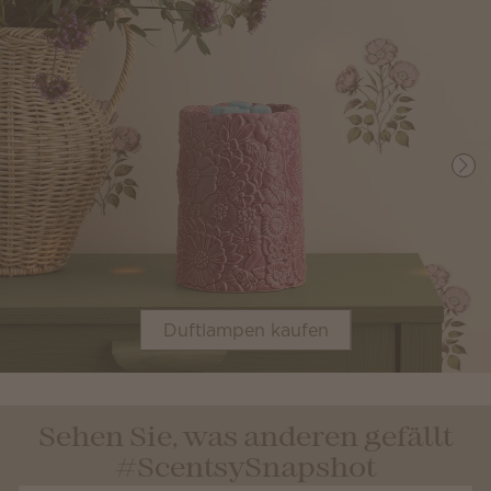
Duftlampen kaufen
Sehen Sie, was anderen gefällt
#ScentsySnapshot