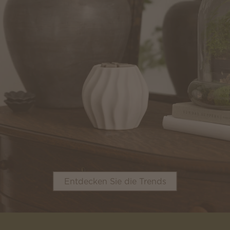
Entdecken Sie die Trends