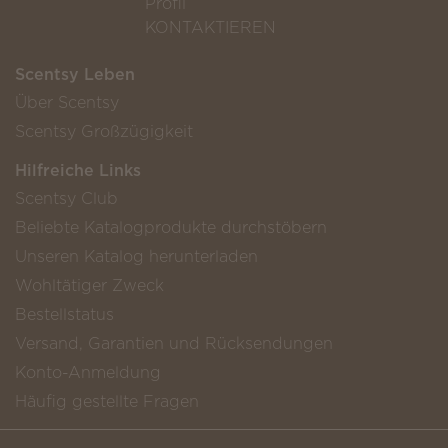
Profil
KONTAKTIEREN
Scentsy Leben
Über Scentsy
Scentsy Großzügigkeit
Hilfreiche Links
Scentsy Club
Beliebte Katalogprodukte durchstöbern
Unseren Katalog herunterladen
Wohltätiger Zweck
Bestellstatus
Versand, Garantien und Rücksendungen
Konto-Anmeldung
Häufig gestellte Fragen