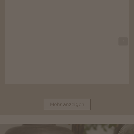
Mehr anzeigen